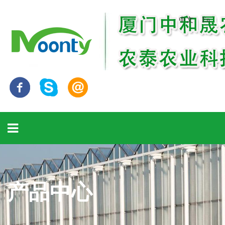
中文
En
产品中心