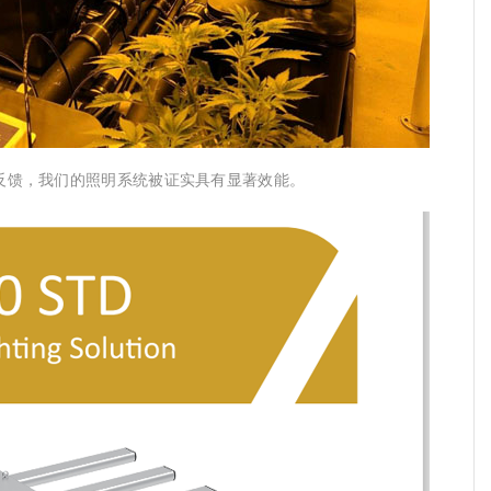
反馈，我们的照明系统被证实具有显著效能。