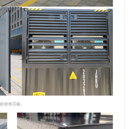
良好的夹芯板。