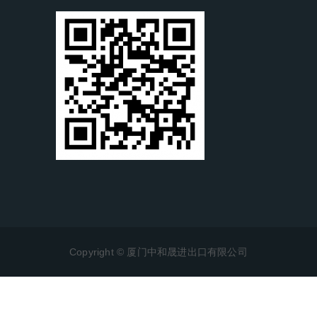
Copyright © 厦门中和晟进出口有限公司