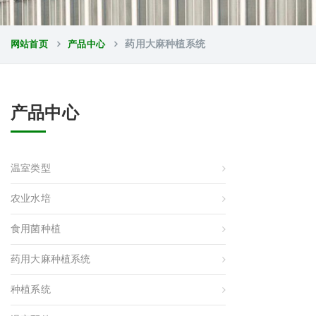
网站首页
产品中心
药用大麻种植系统
产品中心
温室类型
农业水培
食用菌种植
药用大麻种植系统
种植系统