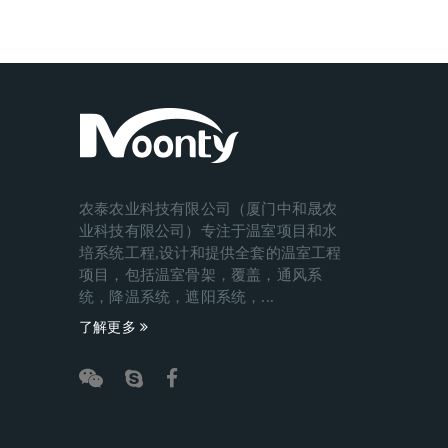
农泰农业科技有限公司（厦门中和晟农
业科技有限公司）专注于温室项目和水
培系统工程,设计和提供全套的温室工程
项目，包括温室骨架，覆盖，通风系
统，降温系统，遮阳系统，...
了解更多