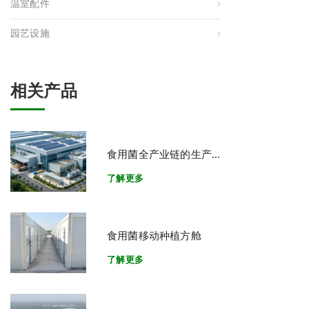
温室配件
园艺设施
相关产品
食用菌全产业链的生产...
了解更多
食用菌移动种植方舱
了解更多