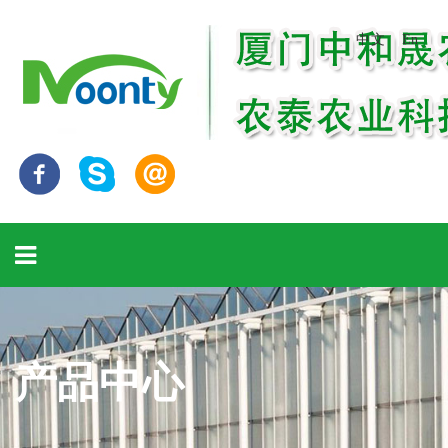
中文
En
产品中心