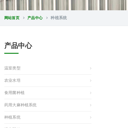
网站首页
产品中心
种植系统
产品中心
温室类型
农业水培
食用菌种植
药用大麻种植系统
种植系统