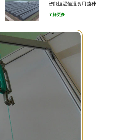
智能恒温恒湿食用菌种...
了解更多