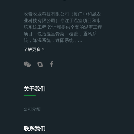
农泰农业科技有限公司（厦门中和晟农
业科技有限公司）专注于温室项目和水
培系统工程,设计和提供全套的温室工程
项目，包括温室骨架，覆盖，通风系
统，降温系统，遮阳系统，...
了解更多
关于我们
公司介绍
联系我们