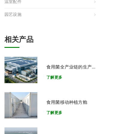
温室配件
园艺设施
相关产品
食用菌全产业链的生产...
了解更多
食用菌移动种植方舱
了解更多