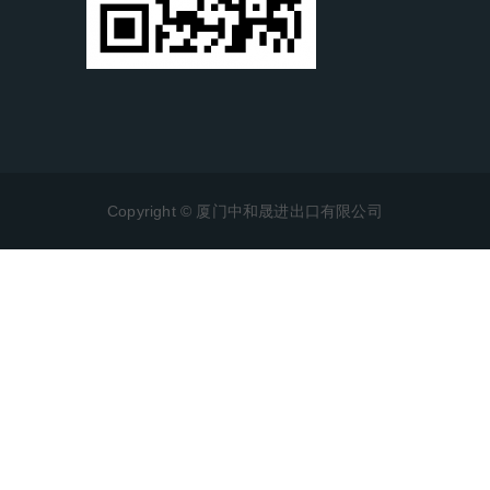
Copyright © 厦门中和晟进出口有限公司